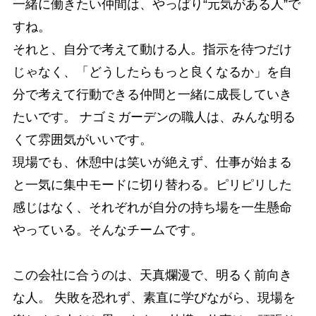
一緒に働きたい仲間は、やっぱり“元気がある人”で
すね。
それと、自分で考えて動ける人。指示を待つだけ
じゃなく、「どうしたらもっと良くなるか」を自
分で考えて行動できる仲間と一緒に成長していき
たいです。 ナゴミガーデンの職人は、みんな明る
くて雰囲気がいいです。
現場でも、休憩中は笑いが絶えず、仕事が始まる
と一気に集中モードに切り替わる。ピリピリした
感じはなく、それぞれが自分の持ち場を一生懸命
やっている。そんなチームです。
この会社に合うのは、天真爛漫で、明るく前向き
な人。 失敗を恐れず、素直に学びながら、現場を