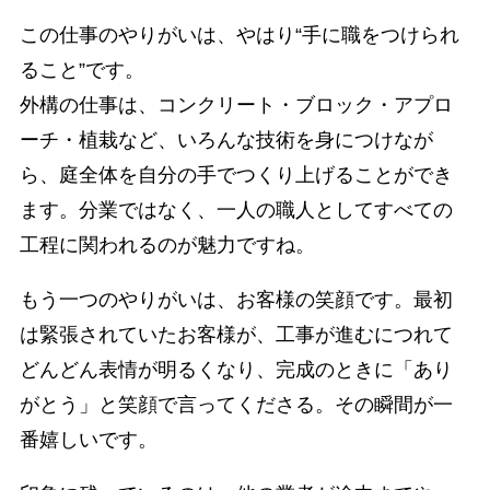
この仕事のやりがいは、やはり“手に職をつけられ
ること”です。
外構の仕事は、コンクリート・ブロック・アプロ
ーチ・植栽など、いろんな技術を身につけなが
ら、庭全体を自分の手でつくり上げることができ
ます。分業ではなく、一人の職人としてすべての
工程に関われるのが魅力ですね。
もう一つのやりがいは、お客様の笑顔です。最初
は緊張されていたお客様が、工事が進むにつれて
どんどん表情が明るくなり、完成のときに「あり
がとう」と笑顔で言ってくださる。その瞬間が一
番嬉しいです。