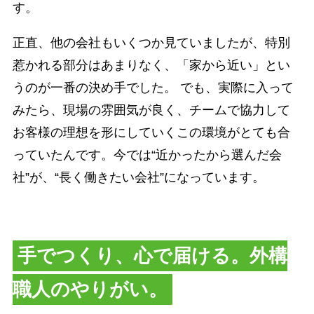
す。
正直、他の会社もいくつか見ていましたが、特別
惹かれる部分はあまりなく、「家から近い」とい
うのが一番の決め手でした。 でも、実際に入って
みたら、現場の雰囲気が良く、チームで協力して
お客様の理想を形にしていくこの環境がとても合
っていたんです。今では“近かったから選んだ会
社”が、“長く働きたい会社”になっています。
手でつくり、心で届ける。外構
職人のやりがい。