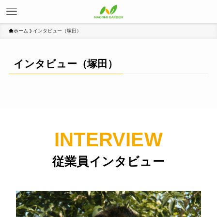
ホーム
インタビュー（塚田）
インタビュー（塚田）
INTERVIEW
従業員インタビュー