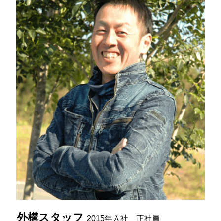
外構スタッフ
2015年入社
正社員