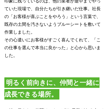
印象に残っているのは、他の業者が途中までやっ
ていた現場で、自分たちが引き継いだ仕事。社長
の「お客様が喜ぶことをやろう」という言葉で、
既存の土間を汚さないようブルーシートを敷いて
作業しました。
その心遣いにお客様がすごく喜んでくれて、「こ
の仕事を選んで本当に良かった」と心から思いま
した。
明るく前向きに、仲間と一緒に
成長できる場所。