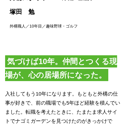
塚田 勉
外構職人／10年目／趣味野球・ゴルフ
気づけば10年。仲間とつくる現
場が、心の居場所になった。
入社してもう10年になります。もともと外構の仕
事が好きで、前の職場でも5年ほど経験を積んでい
ました。転職を考えたときに、たまたま求人サイ
トでナゴミガーデンを見つけたのがきっかけで