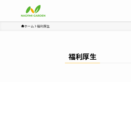
ホーム
福利厚生
福利厚生