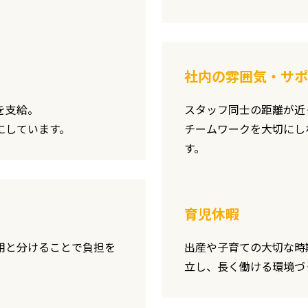
社内の雰囲気・サポ
を支給。
スタッフ同士の距離が近
にしています。
チームワークを大切にし
す。
育児休暇
用と分けることで負担を
出産や子育ての大切な時
。
立し、長く働ける環境づ