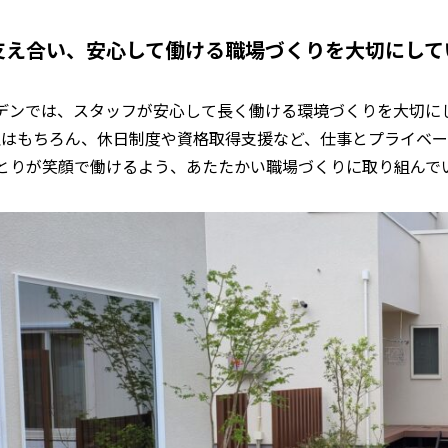
支え合い、安心して働ける職場づくりを大切にして
デンでは、スタッフが安心して長く働ける環境づくりを大切に
理はもちろん、休日制度や資格取得支援など、仕事とプライベー
とりが笑顔で働けるよう、あたたかい職場づくりに取り組んで