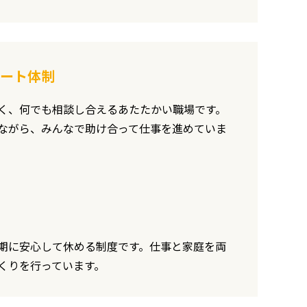
ート体制
く、何でも相談し合えるあたたかい職場です。
ながら、みんなで助け合って仕事を進めていま
期に安心して休める制度です。仕事と家庭を両
くりを行っています。