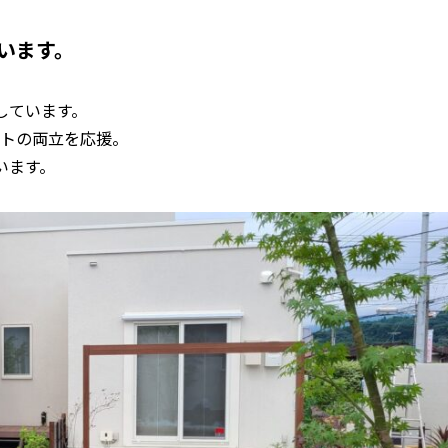
います。
しています。
トの両立を応援。
います。