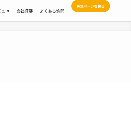
募集ページを見る
ビュー
会社概要
よくある質問