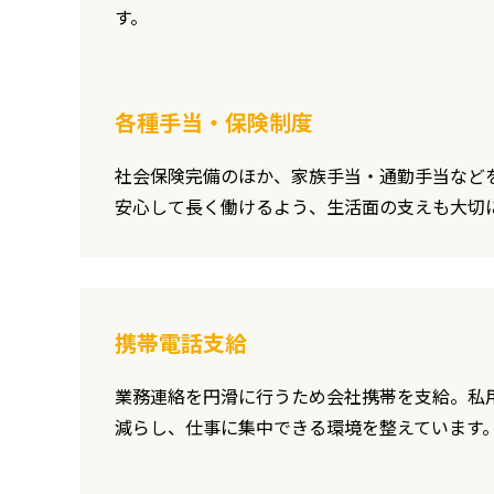
す。
各種手当・保険制度
社会保険完備のほか、家族手当・通勤手当など
安心して長く働けるよう、生活面の支えも大切
携帯電話支給
業務連絡を円滑に行うため会社携帯を支給。私
減らし、仕事に集中できる環境を整えています