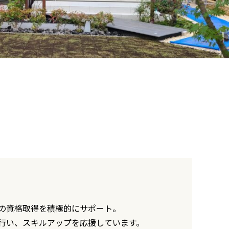
の資格取得を積極的にサポート。
行い、スキルアップを応援しています。