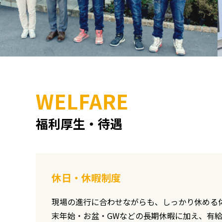
WELFARE
福利厚生・待遇
休日・休暇制度
現場の進行に合わせながらも、しっかり休める
末年始・お盆・GWなどの長期休暇に加え、有