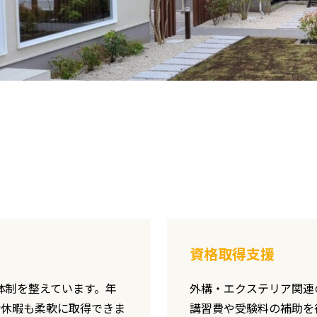
資格取得支援
体制を整えています。年
外構・エクステリア関連
給休暇も柔軟に取得できま
講習費や受験料の補助を