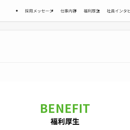
採用メッセージ
仕事内容
福利厚生
社員インタ
BENEFIT
福利厚生